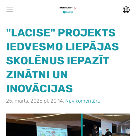
"LACISE" PROJEKTS
IEDVESMO LIEPĀJAS
SKOLĒNUS IEPAZĪT
ZINĀTNI UN
INOVĀCIJAS
25. marts, 2026 pl. 20:14,
Nav komentāru