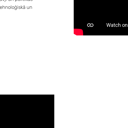
 tehnoloģiskā un