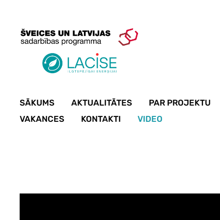
SĀKUMS
AKTUALITĀTES
PAR PROJEKTU
VAKANCES
KONTAKTI
VIDEO