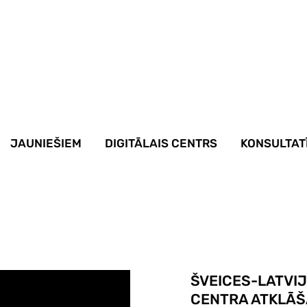
JAUNIEŠIEM
DIGITĀLAIS CENTRS
KONSULTAT
ŠVEICES-LATVIJ
CENTRA ATKLĀ