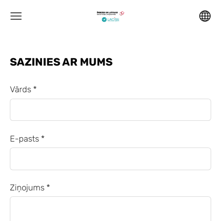
SAZINIES AR MUMS
Vārds
*
E-pasts
*
Ziņojums
*