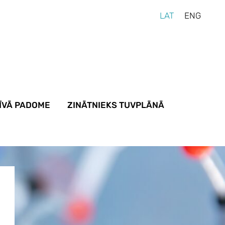
LAT
ENG
ĪVĀ PADOME
ZINĀTNIEKS TUVPLĀNĀ