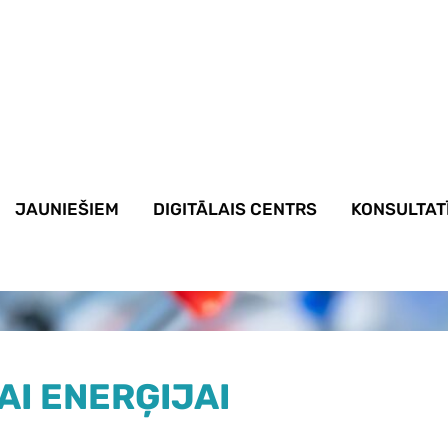
JAUNIEŠIEM
DIGITĀLAIS CENTRS
KONSULTAT
AI ENERĢIJAI