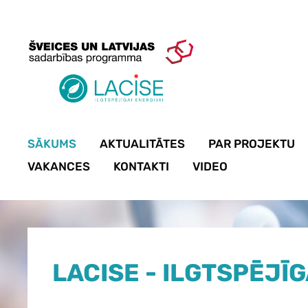
SĀKUMS
AKTUALITĀTES
PAR PROJEKTU
VAKANCES
KONTAKTI
VIDEO
LACISE - ILGTSPĒJĪG